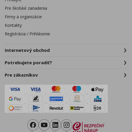
Pre školské zariadenia
Firmy a organizácie
Kontakty
Registrácia / Prihlásenie
Internetový obchod
Potrebujete poradiť?
Pre zákazníkov