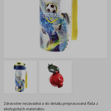
Zdravotne nezávadná a do detailu prepracovaná fľaša z
ekologických materiálov.