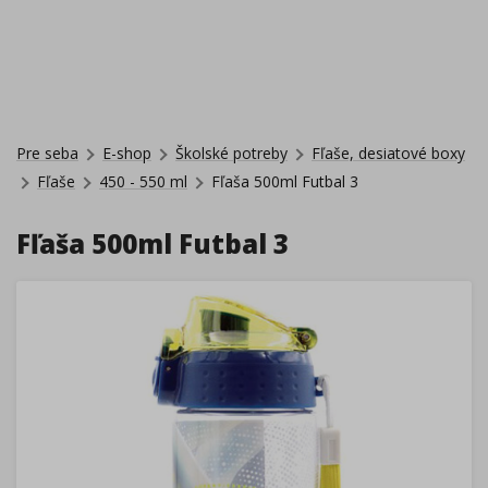
Pre seba
E-shop
Školské potreby
Fľaše, desiatové boxy
Fľaše
450 - 550 ml
Fľaša 500ml Futbal 3
Fľaša 500ml Futbal 3