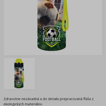
Zdravotne nezávadná a do detailu prepracovaná fľaša z
ekologických materiálov.