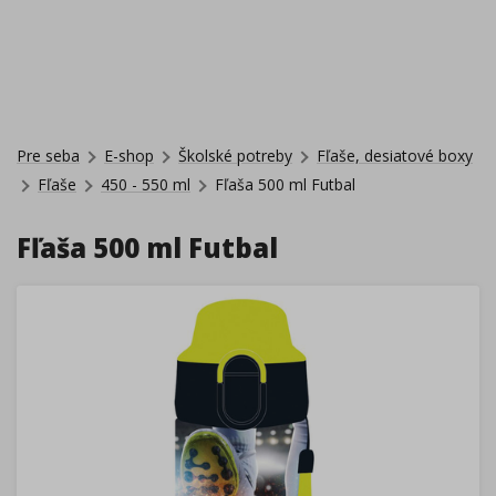
Pre seba
E-shop
Školské potreby
Fľaše, desiatové boxy
Fľaše
450 - 550 ml
Fľaša 500 ml Futbal
Fľaša 500 ml Futbal