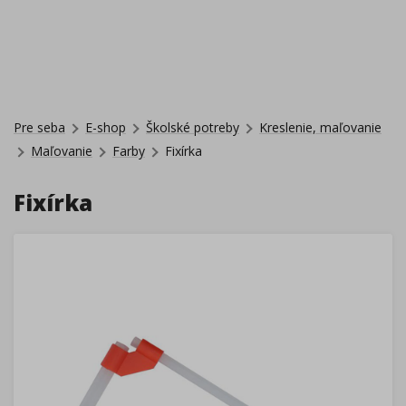
Pre seba
E-shop
Školské potreby
Kreslenie, maľovanie
Maľovanie
Farby
Fixírka
Fixírka