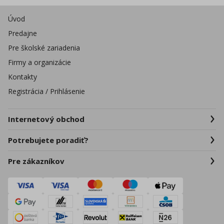
Úvod
Predajne
Pre školské zariadenia
Firmy a organizácie
Kontakty
Registrácia / Prihlásenie
Internetový obchod
Potrebujete poradiť?
Pre zákazníkov