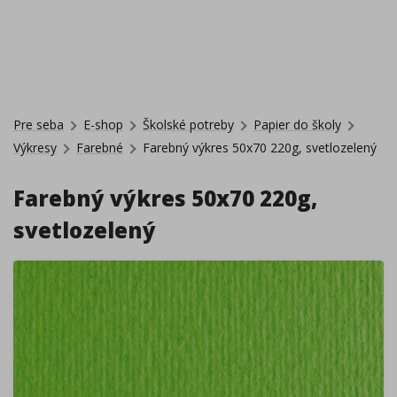
Pre seba
E-shop
Školské potreby
Papier do školy
Výkresy
Farebné
Farebný výkres 50x70 220g, svetlozelený
Farebný výkres 50x70 220g,
svetlozelený