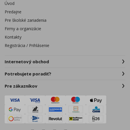
Úvod
Predajne
Pre školské zariadenia
Firmy a organizácie
Kontakty
Registrácia / Prihlásenie
Internetový obchod
Potrebujete poradiť?
Pre zákazníkov