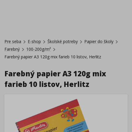
Pre seba
E-shop
Školské potreby
Papier do školy
Farebný
100-200g/m²
Farebný papier A3 120g mix farieb 10 listov, Herlitz
Farebný papier A3 120g mix
farieb 10 listov, Herlitz