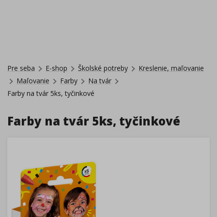
Pre seba
E-shop
Školské potreby
Kreslenie, maľovanie
Maľovanie
Farby
Na tvár
Farby na tvár 5ks, tyčinkové
Farby na tvár 5ks, tyčinkové