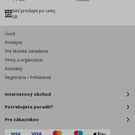
Sieť predajní po celej
SR
Úvod
Predajne
Pre školské zariadenia
Firmy a organizácie
Kontakty
Registrácia / Prihlásenie
Internetový obchod
Potrebujete poradiť?
Pre zákazníkov