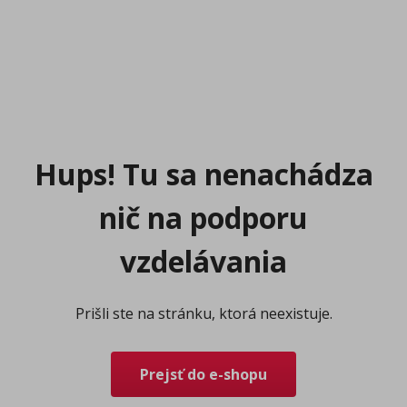
Hups! Tu sa nenachádza
nič na podporu
vzdelávania
Prišli ste na stránku, ktorá neexistuje.
Prejsť do e-shopu