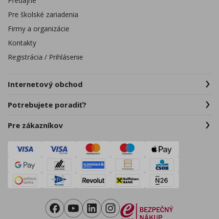
Predajne
Pre školské zariadenia
Firmy a organizácie
Kontakty
Registrácia / Prihlásenie
Internetový obchod
Potrebujete poradiť?
Pre zákazníkov