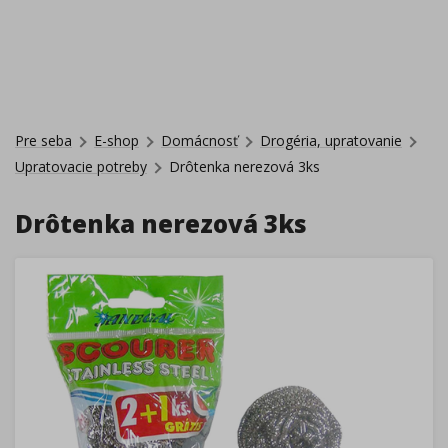
Pre seba
E-shop
Domácnosť
Drogéria, upratovanie
Upratovacie potreby
Drôtenka nerezová 3ks
Drôtenka nerezová 3ks