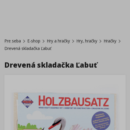
Pre seba
E-shop
Hry a hračky
Hry, hračky
Hračky
Drevená skladačka Ľabuť
Drevená skladačka Ľabuť