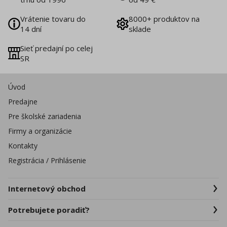
Vrátenie tovaru do
8000+ produktov na
14 dní
sklade
Sieť predajní po celej
SR
Úvod
Predajne
Pre školské zariadenia
Firmy a organizácie
Kontakty
Registrácia / Prihlásenie
Internetový obchod
Potrebujete poradiť?