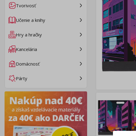
Tvorivosť
Učenie a knihy
Hry a hračky
Kancelária
Domácnosť
Párty