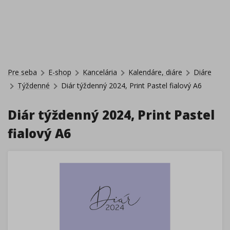
Pre seba
E-shop
Kancelária
Kalendáre, diáre
Diáre
Týždenné
Diár týždenný 2024, Print Pastel fialový A6
Diár týždenný 2024, Print Pastel
fialový A6