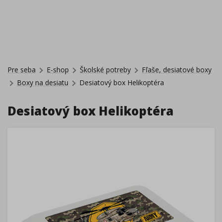
Pre seba
E-shop
Školské potreby
Fľaše, desiatové boxy
Boxy na desiatu
Desiatový box Helikoptéra
Desiatový box Helikoptéra