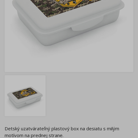
Detský uzatvárateľný plastový box na desiatu s milým
motívom na prednej strane.