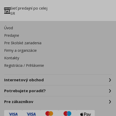
Sieť predajní po celej
SR
Úvod
Predajne
Pre školské zariadenia
Firmy a organizácie
Kontakty
Registrácia / Prihlásenie
Internetový obchod
Potrebujete poradiť?
Pre zákazníkov