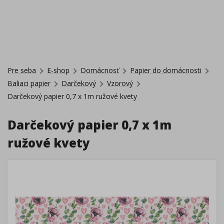
Pre seba
E-shop
Domácnosť
Papier do domácnosti
Baliaci papier
Darčekový
Vzorový
Darčekový papier 0,7 x 1m ružové kvety
Darčekový papier 0,7 x 1m
ružové kvety