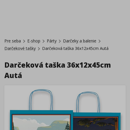
Pre seba
E-shop
Párty
Darčeky a balenie
Darčekové tašky
Darčeková taška 36x12x45cm Autá
Darčeková taška 36x12x45cm
Autá