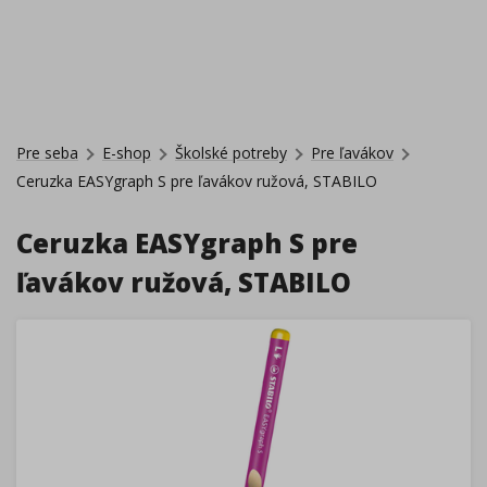
Pre seba
E-shop
Školské potreby
Pre ľavákov
Ceruzka EASYgraph S pre ľavákov ružová, STABILO
Ceruzka EASYgraph S pre
ľavákov ružová, STABILO