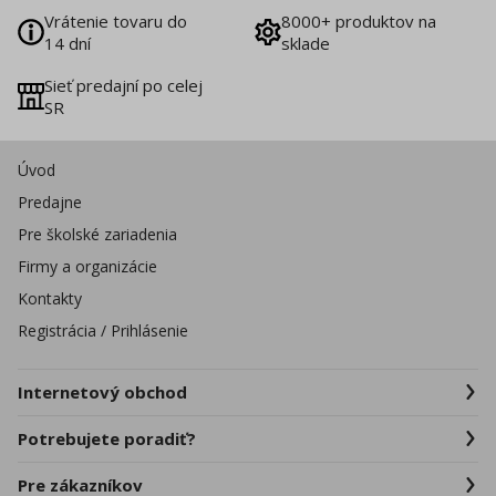
Vrátenie tovaru do
8000+ produktov na
14 dní
sklade
Sieť predajní po celej
SR
Úvod
Predajne
Pre školské zariadenia
Firmy a organizácie
Kontakty
Registrácia / Prihlásenie
Internetový obchod
Potrebujete poradiť?
Pre zákazníkov