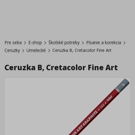
Pre seba
E-shop
Školské potreby
Písanie a korekcia
Ceruzky
Umelecké
Ceruzka B, Cretacolor Fine Art
Ceruzka B, Cretacolor Fine Art