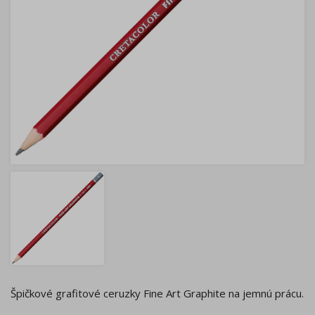
Špičkové grafitové ceruzky Fine Art Graphite na jemnú prácu.