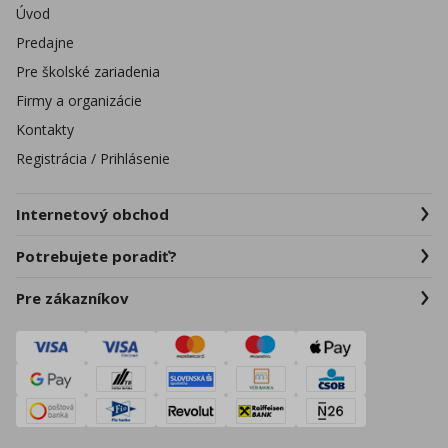
Úvod
Predajne
Pre školské zariadenia
Firmy a organizácie
Kontakty
Registrácia / Prihlásenie
Internetový obchod
Potrebujete poradiť?
Pre zákazníkov