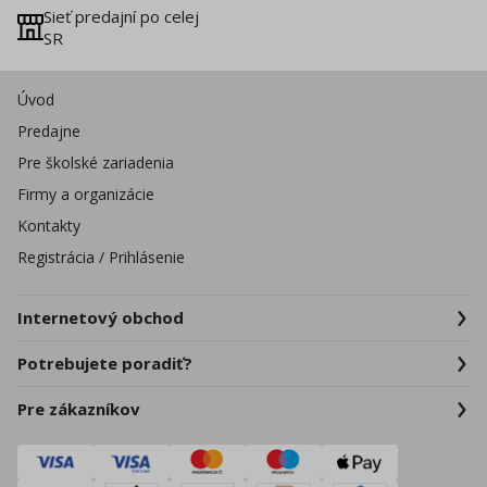
Sieť predajní po celej
SR
Úvod
Predajne
Pre školské zariadenia
Firmy a organizácie
Kontakty
Registrácia / Prihlásenie
Internetový obchod
Potrebujete poradiť?
Pre zákazníkov