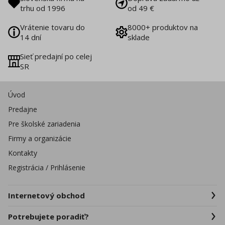
trhu od 1996
od 49 €
Vrátenie tovaru do
8000+ produktov na
14 dní
sklade
Sieť predajní po celej
SR
Úvod
Predajne
Pre školské zariadenia
Firmy a organizácie
Kontakty
Registrácia / Prihlásenie
Internetový obchod
Potrebujete poradiť?