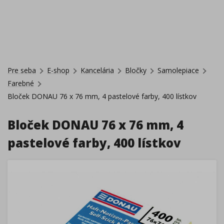
Pre seba
E-shop
Kancelária
Bločky
Samolepiace
Farebné
Bloček DONAU 76 x 76 mm, 4 pastelové farby, 400 lístkov
Bloček DONAU 76 x 76 mm, 4
pastelové farby, 400 lístkov