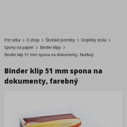
Pre seba
E-shop
Školské potreby
Doplnky stola
Spony na papier
Binder klipy
Binder klip 51 mm spona na dokumenty, farebný
Binder klip 51 mm spona na
dokumenty, farebný