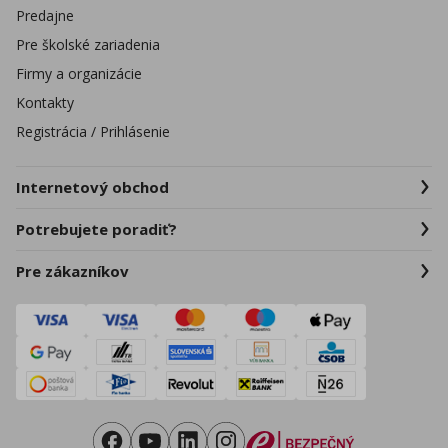
Predajne
Pre školské zariadenia
Firmy a organizácie
Kontakty
Registrácia / Prihlásenie
Internetový obchod
Potrebujete poradiť?
Pre zákazníkov