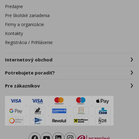
Predajne
Pre školské zariadenia
Firmy a organizácie
Kontakty
Registrácia / Prihlásenie
Internetový obchod
Potrebujete poradiť?
Pre zákazníkov