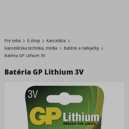
Pre seba
E-shop
Kancelária
Kancelárska technika, média
Batérie a nabíjačky
Batéria GP Lithium 3V
Batéria GP Lithium 3V