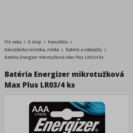
Pre seba
E-shop
Kancelária
Kancelárska technika, média
Batérie a nabíjačky
Batéria Energizer mikrotužková Max Plus LR03/4 ks
Batéria Energizer mikrotužková
Max Plus LR03/4 ks