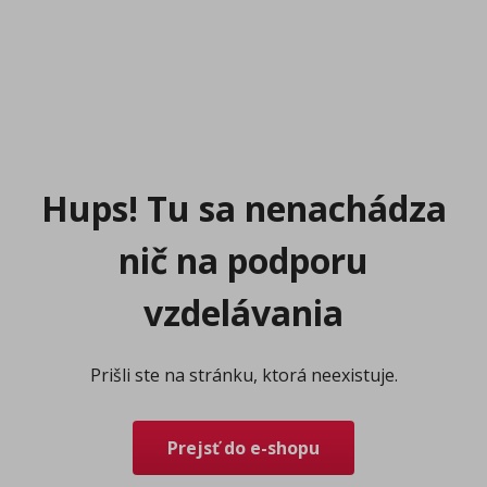
Hups! Tu sa nenachádza
nič na podporu
vzdelávania
Prišli ste na stránku, ktorá neexistuje.
Prejsť do e-shopu