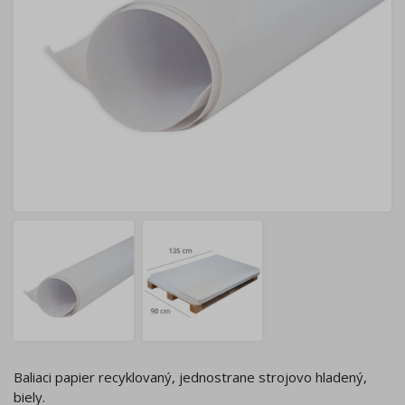
Baliaci papier recyklovaný, jednostrane strojovo hladený,
biely.