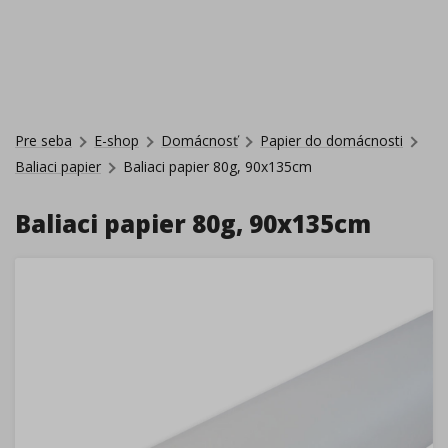
Pre seba
E-shop
Domácnosť
Papier do domácnosti
Baliaci papier
Baliaci papier 80g, 90x135cm
Baliaci papier 80g, 90x135cm