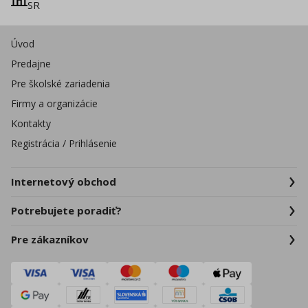
SR
Úvod
Predajne
Pre školské zariadenia
Firmy a organizácie
Kontakty
Registrácia / Prihlásenie
Internetový obchod
Potrebujete poradiť?
Pre zákazníkov