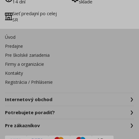
14 dní
sklade
Sieť predajní po celej
SR
Úvod
Predajne
Pre školské zariadenia
Firmy a organizácie
Kontakty
Registrácia / Prihlásenie
Internetový obchod
Potrebujete poradiť?
Pre zákazníkov