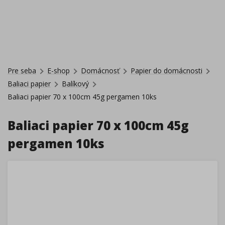
Pre seba
E-shop
Domácnosť
Papier do domácnosti
Baliaci papier
Balíkový
Baliaci papier 70 x 100cm 45g pergamen 10ks
Baliaci papier 70 x 100cm 45g
pergamen 10ks