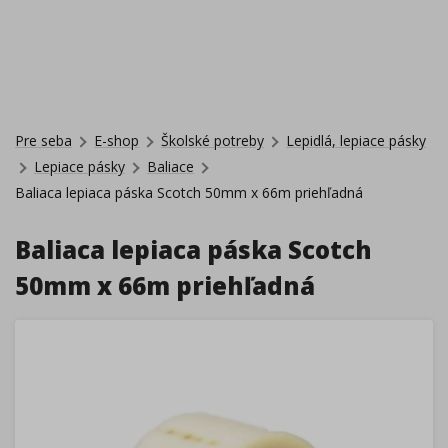
Pre seba
E-shop
Školské potreby
Lepidlá, lepiace pásky
Lepiace pásky
Baliace
Baliaca lepiaca páska Scotch 50mm x 66m priehľadná
Baliaca lepiaca páska Scotch
50mm x 66m priehľadná