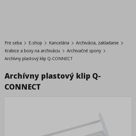
Pre seba
E-shop
Kancelária
Archivácia, zakladanie
Krabice a boxy na archiváciu
Archivačné spony
Archívny plastový klip Q-CONNECT
Archívny plastový klip Q-
CONNECT