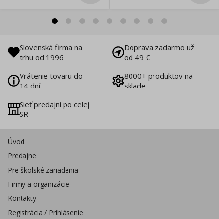
Slovenská firma na
Doprava zadarmo už
trhu od 1996
od 49 €
Vrátenie tovaru do
8000+ produktov na
14 dní
sklade
Sieť predajní po celej
SR
Úvod
Predajne
Pre školské zariadenia
Firmy a organizácie
Kontakty
Registrácia / Prihlásenie