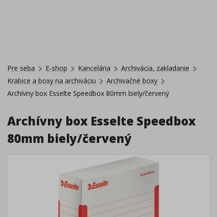
Pre seba
E-shop
Kancelária
Archivácia, zakladanie
Krabice a boxy na archiváciu
Archivačné boxy
Archívny box Esselte Speedbox 80mm biely/červený
Archívny box Esselte Speedbox
80mm biely/červený