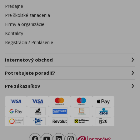
Predajne
Pre školské zariadenia
Firmy a organizácie
Kontakty
Registrácia / Prihlásenie
Internetový obchod
Potrebujete poradiť?
Pre zákazníkov