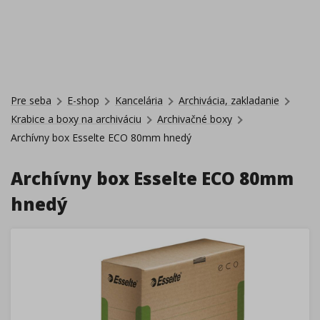
Pre seba
E-shop
Kancelária
Archivácia, zakladanie
Krabice a boxy na archiváciu
Archivačné boxy
Archívny box Esselte ECO 80mm hnedý
Archívny box Esselte ECO 80mm
hnedý