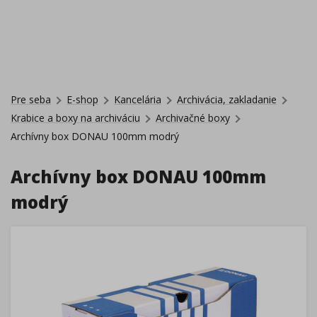
Pre seba
E-shop
Kancelária
Archivácia, zakladanie
Krabice a boxy na archiváciu
Archivačné boxy
Archívny box DONAU 100mm modrý
Archívny box DONAU 100mm
modrý