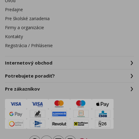
Úvod
Predajne
Pre školské zariadenia
Firmy a organizácie
Kontakty
Registrácia / Prihlásenie
Internetový obchod
Potrebujete poradiť?
Pre zákazníkov