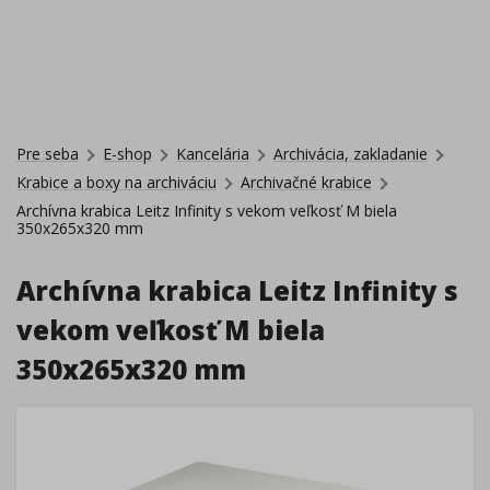
Pre seba
E-shop
Kancelária
Archivácia, zakladanie
Krabice a boxy na archiváciu
Archivačné krabice
Archívna krabica Leitz Infinity s vekom veľkosť M biela
350x265x320 mm
Archívna krabica Leitz Infinity s
vekom veľkosť M biela
350x265x320 mm