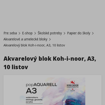
Pre seba
E-shop
Školské potreby
Papier do školy
Akvarelové a umelecké bloky
Akvarelový blok Koh-i-noor, A3, 10 listov
Akvarelový blok Koh-i-noor, A3,
10 listov