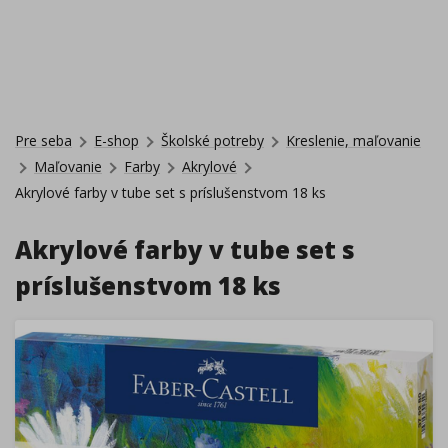
Pre seba
E-shop
Školské potreby
Kreslenie, maľovanie
Maľovanie
Farby
Akrylové
Akrylové farby v tube set s príslušenstvom 18 ks
Akrylové farby v tube set s
príslušenstvom 18 ks