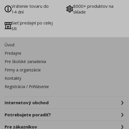
Vrátenie tovaru do
8000+ produktov na
14 dní
sklade
Sieť predajní po celej
SR
Úvod
Predajne
Pre školské zariadenia
Firmy a organizácie
Kontakty
Registrácia / Prihlásenie
Internetový obchod
Potrebujete poradiť?
Pre zákazníkov