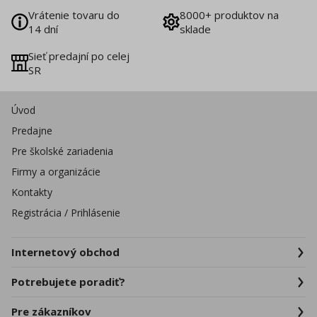
Vrátenie tovaru do
8000+ produktov na
14 dní
sklade
Sieť predajní po celej
SR
Úvod
Predajne
Pre školské zariadenia
Firmy a organizácie
Kontakty
Registrácia / Prihlásenie
Internetový obchod
Potrebujete poradiť?
Pre zákazníkov