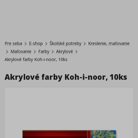
Pre seba
E-shop
Školské potreby
Kreslenie, maľovanie
Maľovanie
Farby
Akrylové
Akrylové farby Koh-i-noor, 10ks
Akrylové farby Koh-i-noor, 10ks