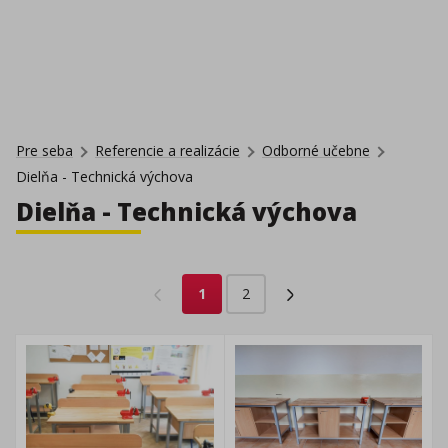
Pre seba
Referencie a realizácie
Odborné učebne
Dielňa - Technická výchova
Dielňa - Technická výchova
1
2