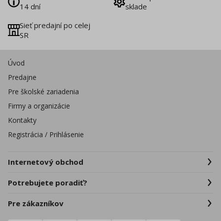
14 dní
sklade
Sieť predajní po celej
SR
Úvod
Predajne
Pre školské zariadenia
Firmy a organizácie
Kontakty
Registrácia / Prihlásenie
Internetový obchod
Potrebujete poradiť?
Pre zákazníkov