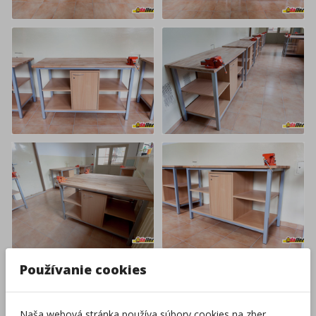
Používanie cookies
Naša webová stránka používa súbory cookies na zber