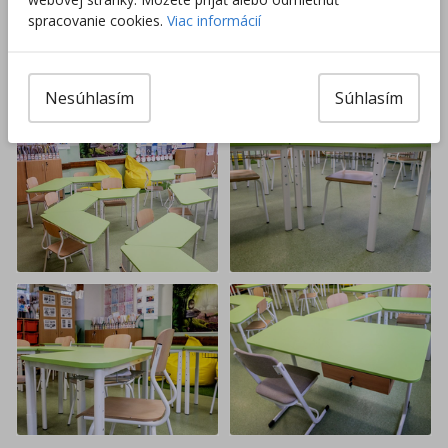
spracovanie cookies.
Viac informácií
Nesúhlasím
Súhlasím