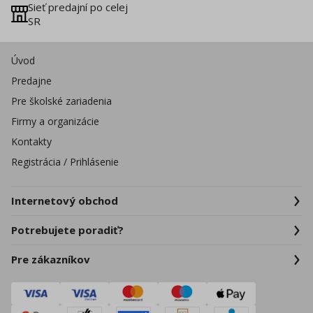
Sieť predajní po celej
SR
Úvod
Predajne
Pre školské zariadenia
Firmy a organizácie
Kontakty
Registrácia / Prihlásenie
Internetový obchod
Potrebujete poradiť?
Pre zákazníkov