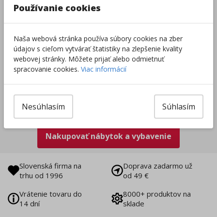
Používanie cookies
Naša webová stránka používa súbory cookies na zber
údajov s cieľom vytvárať štatistiky na zlepšenie kvality
webovej stránky. Môžete prijať alebo odmietnuť
spracovanie cookies.
Viac informácií
Nesúhlasím
Súhlasím
Nakupovať nábytok a vybavenie
Slovenská firma na
Doprava zadarmo už
trhu od 1996
od 49 €
Vrátenie tovaru do
8000+ produktov na
14 dní
sklade