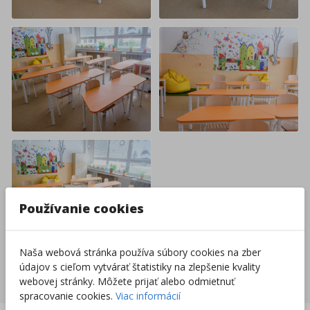
Používanie cookies
Naša webová stránka používa súbory cookies na zber
údajov s cieľom vytvárať štatistiky na zlepšenie kvality
Nakupovať nábytok a vybavenie
webovej stránky. Môžete prijať alebo odmietnuť
spracovanie cookies.
Viac informácií