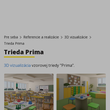
Pre seba
Referencie a realizácie
3D vizualizácie
Trieda Prima
Trieda Prima
3D vizualizácia
vzorovej triedy "Prima".