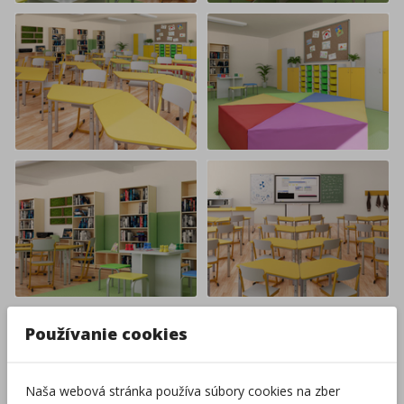
Používanie cookies
Naša webová stránka používa súbory cookies na zber