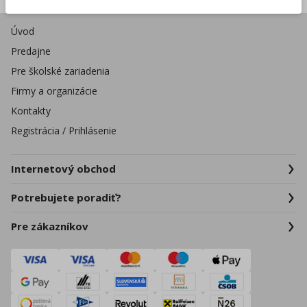
Úvod
Predajne
Pre školské zariadenia
Firmy a organizácie
Kontakty
Registrácia / Prihlásenie
Internetový obchod
Potrebujete poradiť?
Pre zákazníkov