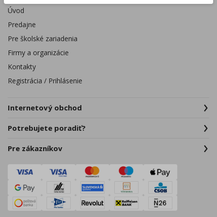
Úvod
Predajne
Pre školské zariadenia
Firmy a organizácie
Kontakty
Registrácia / Prihlásenie
Internetový obchod
Potrebujete poradiť?
Pre zákazníkov