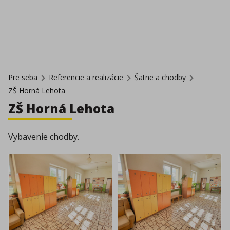
Pre seba
Referencie a realizácie
Šatne a chodby
ZŠ Horná Lehota
ZŠ Horná Lehota
Vybavenie chodby.