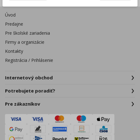
Úvod
Predajne
Pre školské zariadenia
Firmy a organizácie
Kontakty
Registrácia / Prihlásenie
Internetový obchod
Potrebujete poradiť?
Pre zákazníkov