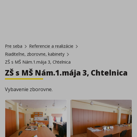
Pre seba
Referencie a realizácie
Riaditeľne, zborovne, kabinety
ZŠ s MŠ Nám.1.mája 3, Chtelnica
ZŠ s MŠ Nám.1.mája 3, Chtelnica
Vybavenie zborovne.