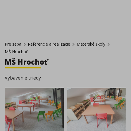
Pre seba
Referencie a realizácie
Materské školy
MŠ Hrochoť
MŠ Hrochoť
Vybavenie triedy