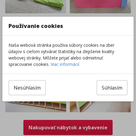
Používanie cookies
Naša webová stránka používa súbory cookies na zber
údajov s cieľom vytvárať štatistiky na zlepšenie kvality
webovej stránky. Môžete prijať alebo odmietnuť
spracovanie cookies.
Viac informácií
Nesúhlasím
Súhlasím
Nakupovať nábytok a vybavenie