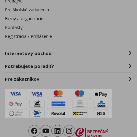
Predajne
Pre školské zariadenia
Firmy a organizácie
Kontakty
Registrácia / Prihlásenie
Internetový obchod
Potrebujete poradiť?
Pre zákazníkov