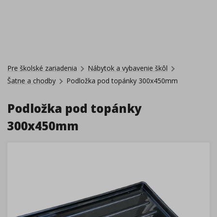
Pre školské zariadenia
Nábytok a vybavenie škôl
Šatne a chodby
Podložka pod topánky 300x450mm
Podložka pod topánky
300x450mm