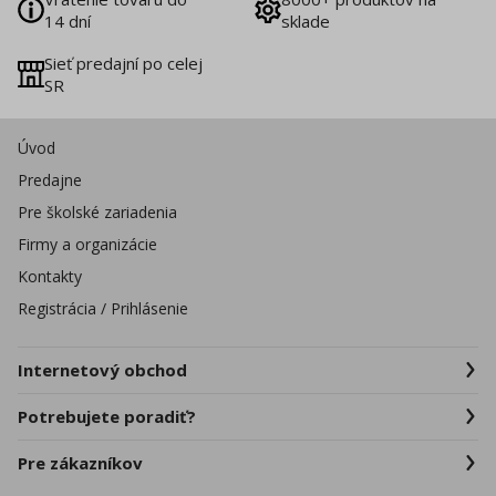
14 dní
sklade
Sieť predajní po celej
SR
Úvod
Predajne
Pre školské zariadenia
Firmy a organizácie
Kontakty
Registrácia / Prihlásenie
Internetový obchod
Potrebujete poradiť?
Pre zákazníkov