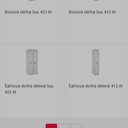
Boxová skriňa Sus 423 W
Boxová skriňa Sus 413 W
Šatňová skriňa delená Sus
Šatňová skriňa delená 412 W
422 W