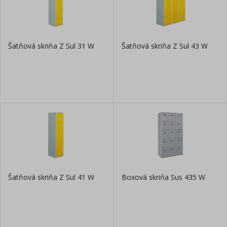
Šatňová skriňa Z Sul 31 W
Šatňová skriňa Z Sul 43 W
Šatňová skriňa Z Sul 41 W
Boxová skriňa Sus 435 W