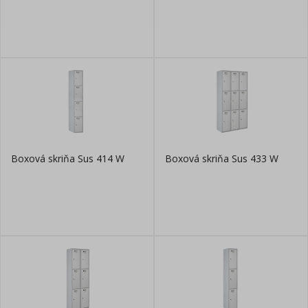
Boxová skriňa Sus 414 W
Boxová skriňa Sus 433 W